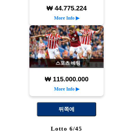
₩ 44.775.224
More Info ▶
스포츠 베팅
₩ 115.000.000
More Info ▶
뒤쪽에
Lotto 6/45