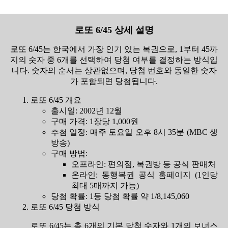
로또 6/45 상세 설명
로또 6/45는 한국에서 가장 인기 있는 복권으로, 1부터 45까
지의 숫자 중 6개를 선택하여 당첨 여부를 결정하는 방식입
니다. 숫자의 순서는 상관없으며, 당첨 번호와 동일한 숫자
가 포함되면 당첨됩니다.
로또 6/45 개요
출시일: 2002년 12월
구매 가격: 1장당 1,000원
추첨 일정: 매주 토요일 오후 8시 35분 (MBC 생
방송)
구매 방법:
오프라인: 편의점, 복권방 등 공식 판매처
온라인: 동행복권 공식 홈페이지 (1인당
최대 5매까지 가능)
당첨 확률: 1등 당첨 확률 약 1/8,145,060
로또 6/45 당첨 방식
로또 6/45는 총 6개의 기본 당첨 숫자와 1개의 보너스