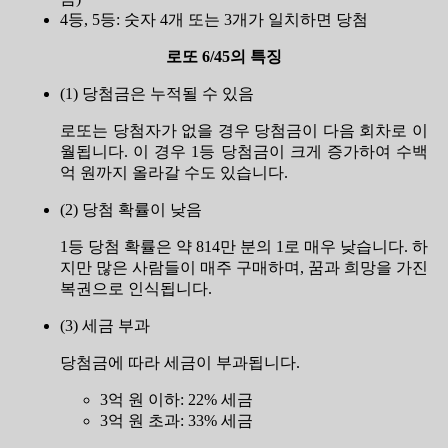
4등, 5등: 숫자 4개 또는 3개가 일치하면 당첨
로또 6/45의 특징
(1) 당첨금은 누적될 수 있음
로또는 당첨자가 없을 경우 당첨금이 다음 회차로 이
월됩니다. 이 경우 1등 당첨금이 크게 증가하여 수백
억 원까지 올라갈 수도 있습니다.
(2) 당첨 확률이 낮음
1등 당첨 확률은 약 814만 분의 1로 매우 낮습니다. 하
지만 많은 사람들이 매주 구매하며, 꿈과 희망을 가진
복권으로 인식됩니다.
(3) 세금 부과
당첨금에 따라 세금이 부과됩니다.
3억 원 이하: 22% 세금
3억 원 초과: 33% 세금