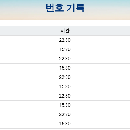
번호 기록
시간
22:30
15:30
22:30
15:30
22:30
15:30
22:30
15:30
22:30
15:30