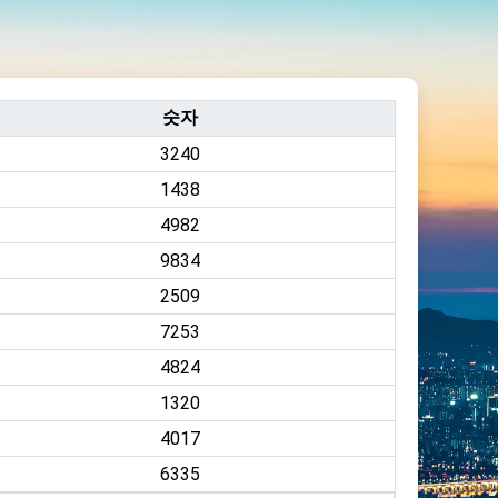
숫자
3240
1438
4982
9834
2509
7253
4824
1320
4017
6335