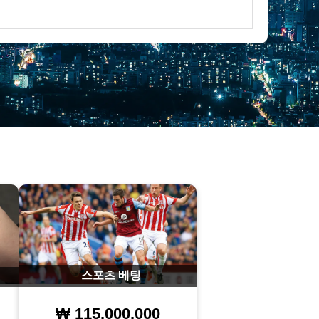
스포츠 베팅
₩ 115.000.000