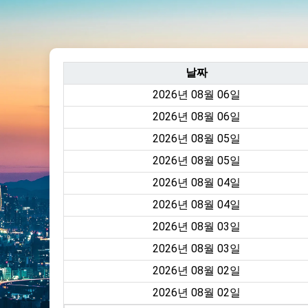
날짜
2026년 08월 06일
2026년 08월 06일
2026년 08월 05일
2026년 08월 05일
2026년 08월 04일
2026년 08월 04일
2026년 08월 03일
2026년 08월 03일
2026년 08월 02일
2026년 08월 02일